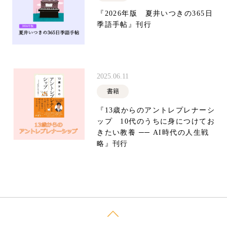
『2026年版 夏井いつきの365日
季語手帖』刊行
2025.06.11
書籍
『13歳からのアントレプレナーシ
ップ 10代のうちに身につけてお
きたい教養 ── AI時代の人生戦
略』刊行