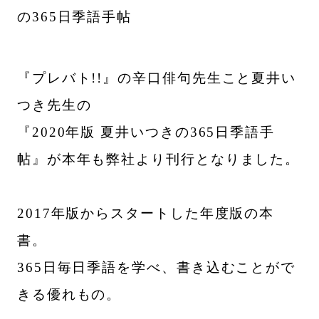
の365日季語手帖
『プレバト!!』の辛口俳句先生こと夏井い
つき先生の
『2020年版 夏井いつきの365日季語手
帖』が本年も弊社より刊行となりました。
2017年版からスタートした年度版の本
書。
365日毎日季語を学べ、書き込むことがで
きる優れもの。