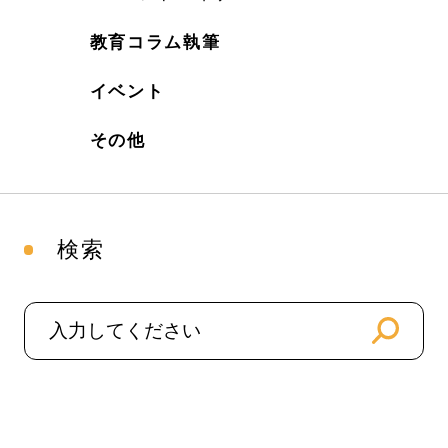
教育コラム執筆
イベント
その他
検索