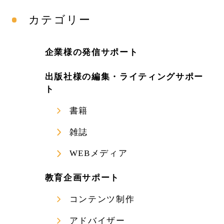
カテゴリー
企業様の発信サポート
出版社様の編集・ライティングサポー
ト
書籍
雑誌
WEBメディア
教育企画サポート
コンテンツ制作
アドバイザー