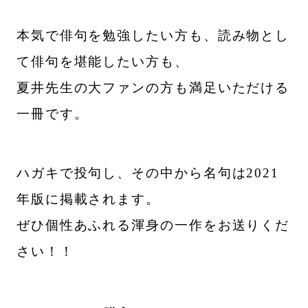
本気で俳句を勉強したい方も、読み物とし
て俳句を堪能したい方も、
夏井先生の大ファンの方も満足いただける
一冊です。
ハガキで投句し、その中から名句は2021
年版に掲載されます。
ぜひ個性あふれる渾身の一作をお送りくだ
さい！！