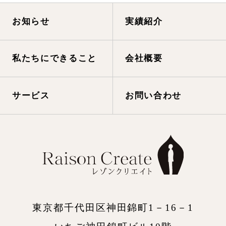
お知らせ
実績紹介
私たちにできること
会社概要
サービス
お問い合わせ
東京都千代田区神田錦町1－16－1