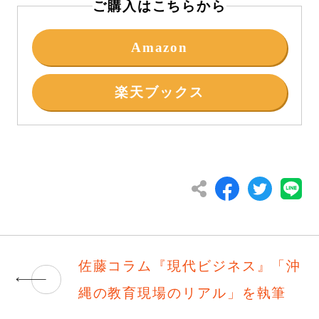
ご購入はこちらから
Amazon
楽天ブックス
佐藤コラム『現代ビジネス』「沖
縄の教育現場のリアル」を執筆