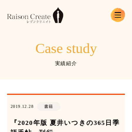
Case study
実績紹介
2019.12.28
書籍
『2020年版 夏井いつきの365日季