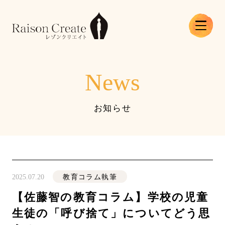
News
お知らせ
2025.07.20
教育コラム執筆
【佐藤智の教育コラム】学校の児童
生徒の「呼び捨て」についてどう思