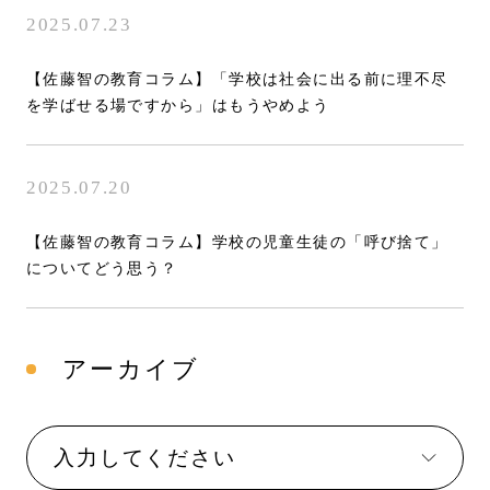
2025.07.23
【佐藤智の教育コラム】「学校は社会に出る前に理不尽
を学ばせる場ですから」はもうやめよう
2025.07.20
【佐藤智の教育コラム】学校の児童生徒の「呼び捨て」
についてどう思う？
アーカイブ