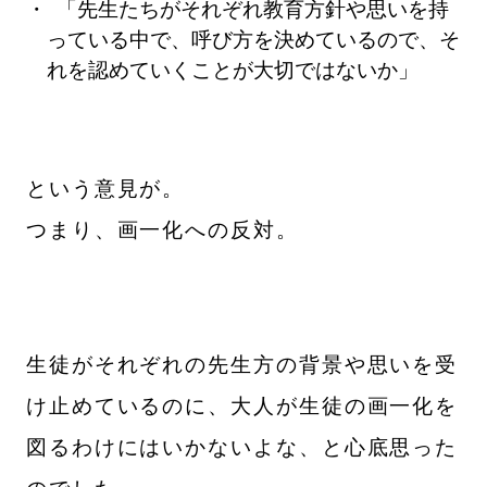
「先生たちがそれぞれ教育方針や思いを持
っている中で、呼び方を決めているので、そ
れを認めていくことが大切ではないか」
という意見が。
つまり、画一化への反対。
生徒がそれぞれの先生方の背景や思いを受
け止めているのに、大人が生徒の画一化を
図るわけにはいかないよな、と心底思った