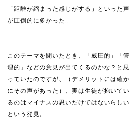
「距離が縮まった感じがする」といった声
が圧倒的に多かった。
このテーマを聞いたとき、「威圧的」「管
理的」などの意見が出てくるのかな？と思
っていたのですが、（デメリットには確か
にその声があった）、実は生徒が抱いてい
るのはマイナスの思いだけではないらしい
という発見。