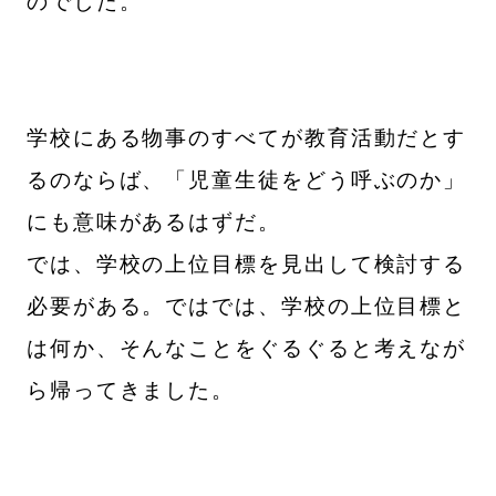
のでした。
学校にある物事のすべてが教育活動だとす
るのならば、「児童生徒をどう呼ぶのか」
にも意味があるはずだ。
では、学校の上位目標を見出して検討する
必要がある。ではでは、学校の上位目標と
は何か、そんなことをぐるぐると考えなが
ら帰ってきました。