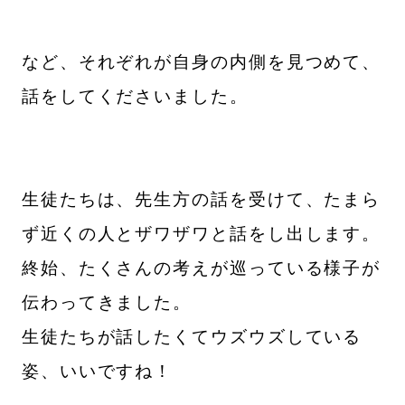
など、それぞれが自身の内側を見つめて、
話をしてくださいました。
生徒たちは、先生方の話を受けて、たまら
ず近くの人とザワザワと話をし出します。
終始、たくさんの考えが巡っている様子が
伝わってきました。
生徒たちが話したくてウズウズしている
姿、いいですね！