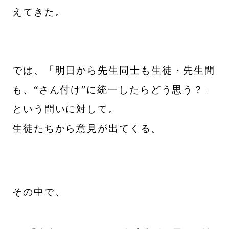
えてきた。
では、「明日から先生同士も生徒・先生間
も、“さん付け”に統一したらどう思う？」
という問いに対して。
生徒たちから意見が出てくる。
その中で、