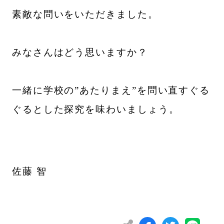
素敵な問いをいただきました。
みなさんはどう思いますか？
一緒に学校の”あたりまえ”を問い直すぐる
ぐるとした探究を味わいましょう。
佐藤 智