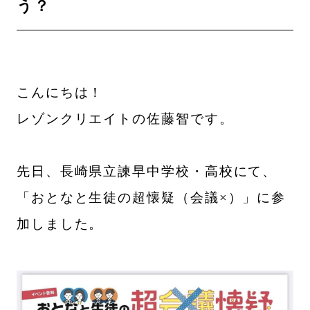
う？
こんにちは！
レゾンクリエイトの佐藤智です。
先日、長崎県立諫早中学校・高校にて、
「おとなと生徒の超懐疑（会議×）」に参
加しました。