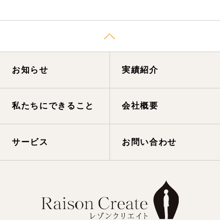
お知らせ
実績紹介
私たちにできること
会社概要
サービス
お問い合わせ