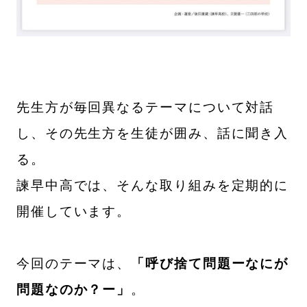
先生方が毎回異なるテーマについて対話
し、その先生方を生徒が囲み、話に聞き入
る。
諫早中高では、そんな取り組みを定期的に
開催しています。
今回のテーマは、
「呼び捨て問題ーなにが
問題なのか？ー」
。