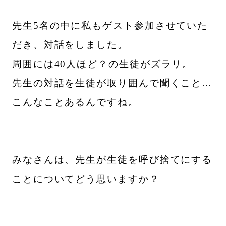
先生5名の中に私もゲスト参加させていた
だき、対話をしました。
周囲には40人ほど？の生徒がズラリ。
先生の対話を生徒が取り囲んで聞くこと…
こんなことあるんですね。
みなさんは、先生が生徒を呼び捨てにする
ことについてどう思いますか？