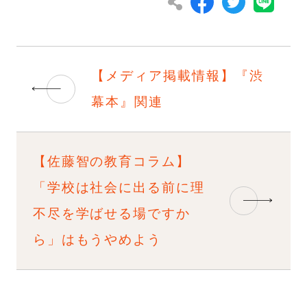
【メディア掲載情報】『渋
幕本』関連
【佐藤智の教育コラム】
「学校は社会に出る前に理
不尽を学ばせる場ですか
ら」はもうやめよう