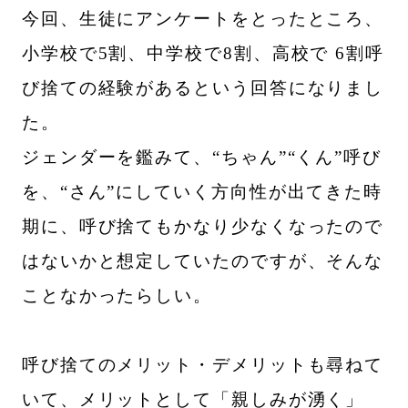
今回、生徒にアンケートをとったところ、
小学校で5割、中学校で8割、高校で 6割呼
び捨ての経験があるという回答になりまし
た。
ジェンダーを鑑みて、“ちゃん”“くん”呼び
を、“さん”にしていく方向性が出てきた時
期に、呼び捨てもかなり少なくなったので
はないかと想定していたのですが、そんな
ことなかったらしい。
呼び捨てのメリット・デメリットも尋ねて
いて、メリットとして「親しみが湧く」