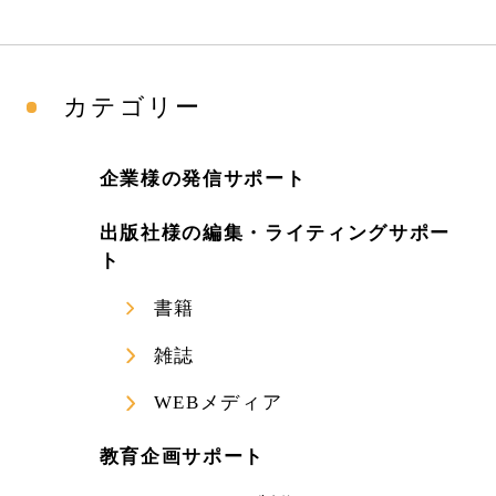
カテゴリー
企業様の発信サポート
出版社様の編集・ライティングサポー
ト
書籍
雑誌
WEBメディア
教育企画サポート