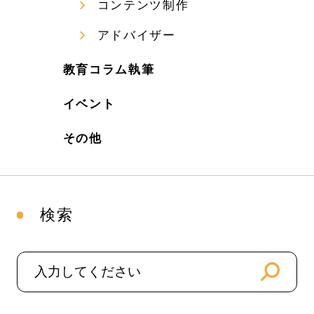
コンテンツ制作
アドバイザー
教育コラム執筆
イベント
その他
検索