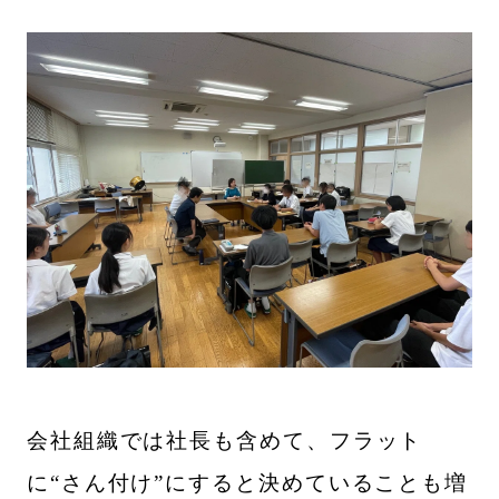
会社組織では社長も含めて、フラット
に“さん付け”にすると決めていることも増