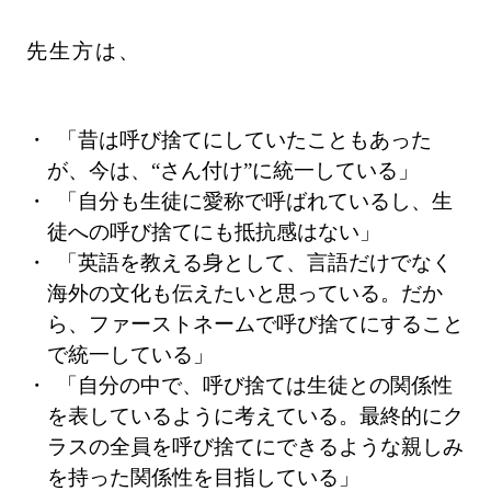
先生方は、
「昔は呼び捨てにしていたこともあった
が、今は、“さん付け”に統一している」
「自分も生徒に愛称で呼ばれているし、生
徒への呼び捨てにも抵抗感はない」
「英語を教える身として、言語だけでなく
海外の文化も伝えたいと思っている。だか
ら、ファーストネームで呼び捨てにすること
で統一している」
「自分の中で、呼び捨ては生徒との関係性
を表しているように考えている。最終的にク
ラスの全員を呼び捨てにできるような親しみ
を持った関係性を目指している」