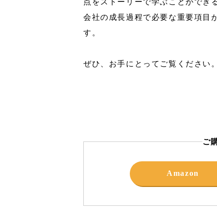
点をストーリーで学ぶことができる
会社の成長過程で必要な重要項目
す。
ぜひ、お手にとってご覧ください
ご
Amazon