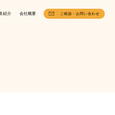
績紹介
会社概要
ご相談・お問い合わせ