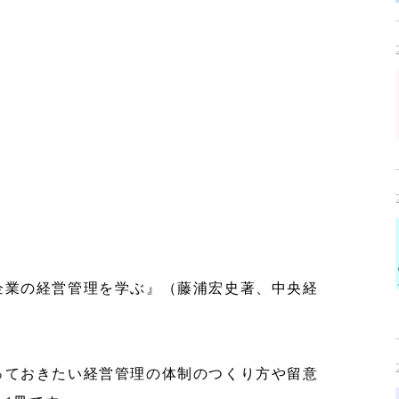
企業の経営管理を学ぶ』（藤浦宏史著、中央経
っておきたい経営管理の体制のつくり方や留意