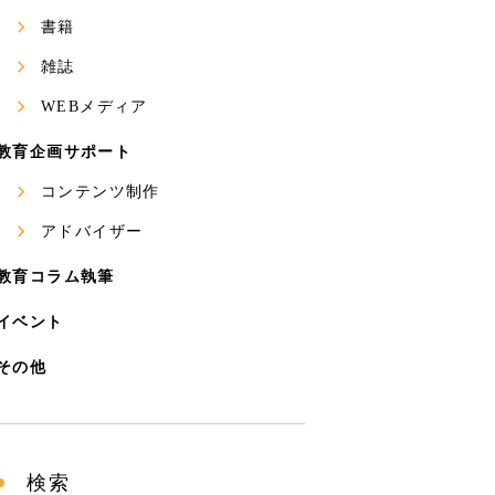
書籍
雑誌
WEBメディア
教育企画サポート
コンテンツ制作
アドバイザー
教育コラム執筆
イベント
その他
検索