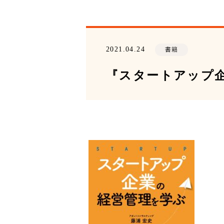
2021.04.24
書籍
『スタートアップ