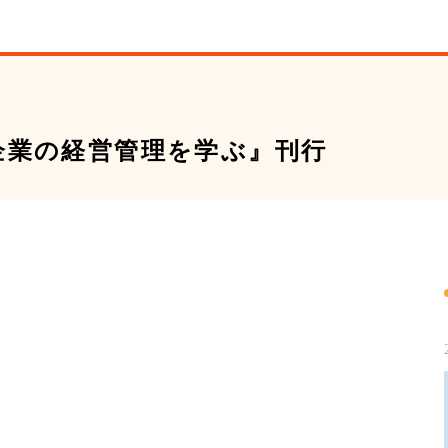
企業の経営管理を学ぶ』刊行