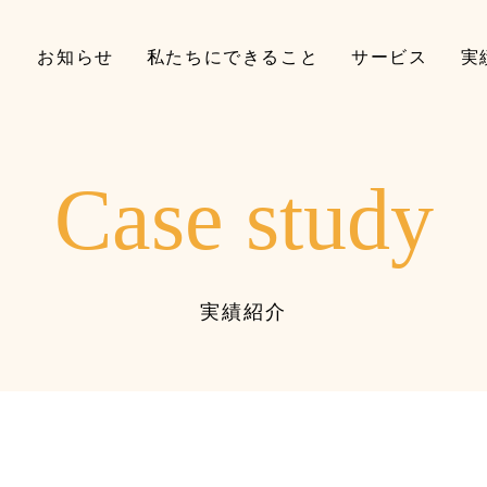
お知らせ
私たちにできること
サービス
実
Case study
実績紹介