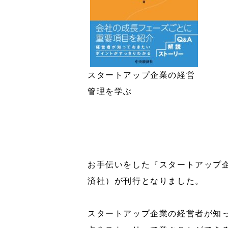
スタートアップ企業の経営
管理を学ぶ
お手伝いをした『スタートアップ
済社）が刊行となりました。
スタートアップ企業の経営者が知