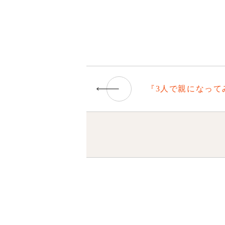
『3人で親になって