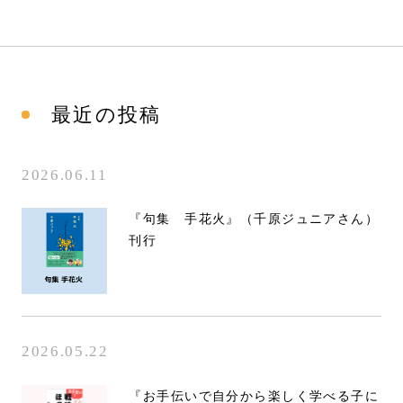
最近の投稿
2026.06.11
『句集 手花火』（千原ジュニアさん）
刊行
2026.05.22
『お手伝いで自分から楽しく学べる子に