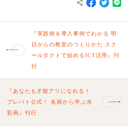
『実践例＆導入事例でわかる 明
日からの教室のつくりかた スク
ールタクトで始めるICT活用』刊
行
『あなたも才能アリになれる！
プレバト公式！ 名画から学ぶ水
彩画』刊行