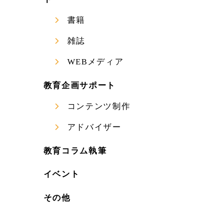
書籍
雑誌
WEBメディア
教育企画サポート
コンテンツ制作
アドバイザー
教育コラム執筆
イベント
その他