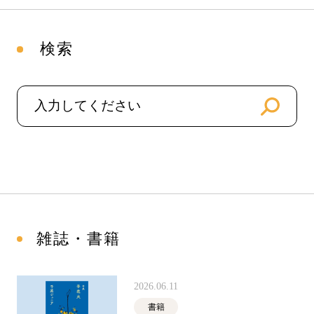
検索
雑誌・書籍
2026.06.11
書籍