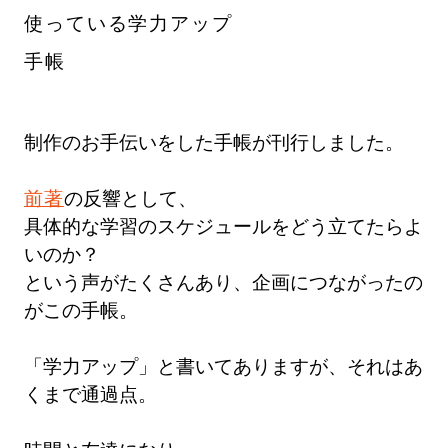
使っている学力アップ
手帳
制作のお手伝いをした手帳が刊行しました。
前著
の反響として、
具体的な学習のスケジュールをどう立てたらよ
いのか？
という声がたくさんあり、企画につながったの
がこの手帳。
「学力アップ」と書いてありますが、それはあ
くまで通過点。