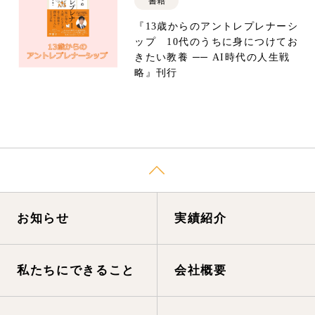
書籍
『13歳からのアントレプレナーシ
ップ 10代のうちに身につけてお
きたい教養 ── AI時代の人生戦
略』刊行
お知らせ
実績紹介
私たちにできること
会社概要