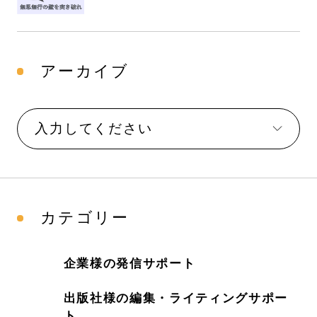
アーカイブ
カテゴリー
企業様の発信サポート
出版社様の編集・ライティングサポー
ト