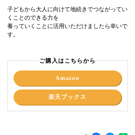
子どもから大人に向けて地続きでつながってい
くことのできる力を
養っていくことに活用いただけましたら幸いで
す。
ご購入はこちらから
Amazon
楽天ブックス