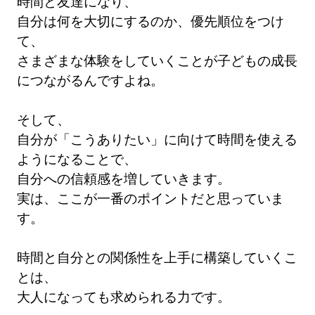
時間と友達になり、
自分は何を大切にするのか、優先順位をつけ
て、
さまざまな体験をしていくことが子どもの成長
につながるんですよね。
そして、
自分が「こうありたい」に向けて時間を使える
ようになることで、
自分への信頼感を増していきます。
実は、ここが一番のポイントだと思っていま
す。
時間と自分との関係性を上手に構築していくこ
とは、
大人になっても求められる力です。