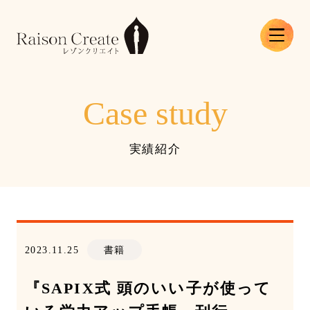
Case study
実績紹介
2023.11.25
書籍
『SAPIX式 頭のいい子が使って